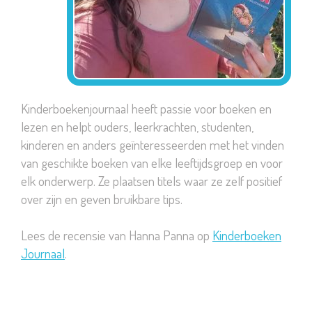
Kinderboekenjournaal heeft passie voor boeken en
lezen en helpt ouders, leerkrachten, studenten,
kinderen en anders geïnteresseerden met het vinden
van geschikte boeken van elke leeftijdsgroep en voor
elk onderwerp. Ze plaatsen titels waar ze zelf positief
over zijn en geven bruikbare tips.
Lees de recensie van Hanna Panna op
Kinderboeken
Journaal
.