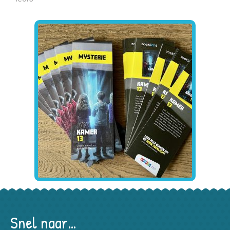
Snel naar…