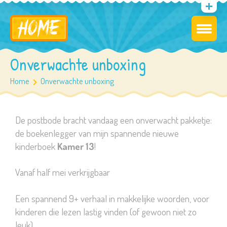
Onverwachte unboxing
Home
Onverwachte unboxing
De postbode bracht vandaag een onverwacht pakketje:
de boekenlegger van mijn spannende nieuwe
kinderboek
Kamer 13
!
Vanaf half mei verkrijgbaar
Een spannend 9+ verhaal in makkelijke woorden, voor
kinderen die lezen lastig vinden (of gewoon niet zo
leuk)