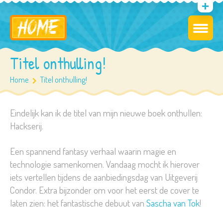
Titel onthulling!
Home
Titel onthulling!
Eindelijk kan ik de titel van mijn nieuwe boek onthullen:
Hackserij.
Een spannend fantasy verhaal waarin magie en
technologie samenkomen. Vandaag mocht ik hierover
iets vertellen tijdens de aanbiedingsdag van Uitgeverij
Condor. Extra bijzonder om voor het eerst de cover te
laten zien: het fantastische debuut van
Sascha van Tok
!